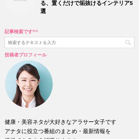
る、置くだけで垢抜けるインテリア5
選
記事検索です^^
投稿者プロフィール
健康・美容ネタが大好きなアラサー女子です
アナタに役立つ番組のまとめ・最新情報を