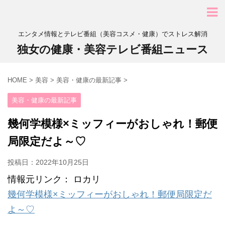
エンタメ情報とテレビ番組（美容コスメ・健康）でストレス解消
独女の健康・美容テレビ番組ニュース
HOME
>
美容
>
美容・健康の最新記事
>
美容・健康の最新記事
幾何学模様×ミッフィーがおしゃれ！郵便
局限定だよ～♡
投稿日：
2022年10月25日
情報元リンク： ロカリ
幾何学模様×ミッフィーがおしゃれ！郵便局限定だ
よ～♡