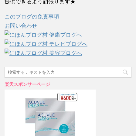
提供できるよう頑張ります★
このブログの免責事項
お問い合わせ
楽天スポンサーページ