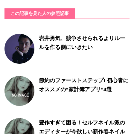
この記事を見た人の参照記事
岩井勇気、競争させられるよりルー
ルを作る側にいきたい
節約のファーストステップ! 初心者に
オススメの“家計簿アプリ”4選
豊作すぎて困る！セルフネイル派の
エディターが今欲しい新作春ネイル