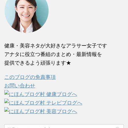
健康・美容ネタが大好きなアラサー女子です
アナタに役立つ番組のまとめ・最新情報を
提供できるよう頑張ります★
このブログの免責事項
お問い合わせ