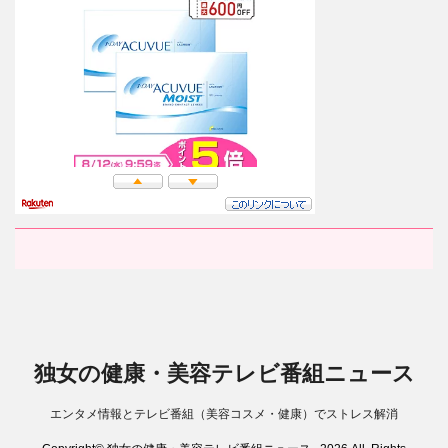
独女の健康・美容テレビ番組ニュース
エンタメ情報とテレビ番組（美容コスメ・健康）でストレス解消