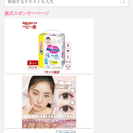
楽天スポンサーページ