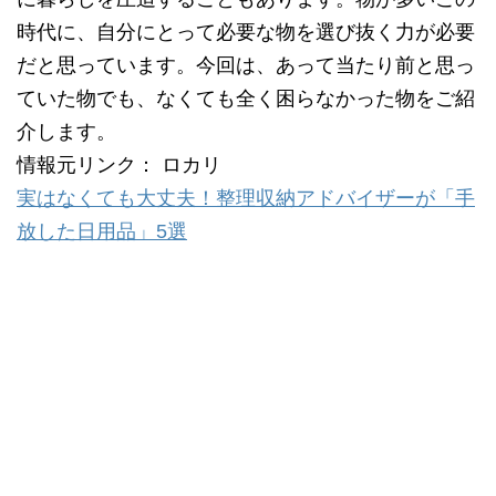
時代に、自分にとって必要な物を選び抜く力が必要
だと思っています。今回は、あって当たり前と思っ
ていた物でも、なくても全く困らなかった物をご紹
介します。
情報元リンク： ロカリ
実はなくても大丈夫！整理収納アドバイザーが「手
放した日用品」5選