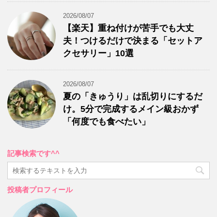
2026/08/07
【楽天】重ね付けが苦手でも大丈
夫！つけるだけで決まる「セットア
クセサリー」10選
2026/08/07
夏の「きゅうり」は乱切りにするだ
け。5分で完成するメイン級おかず
「何度でも食べたい」
記事検索です^^
投稿者プロフィール