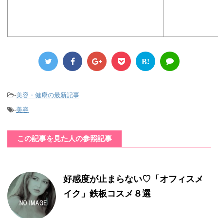
B!
-
美容・健康の最新記事
-
美容
この記事を見た人の参照記事
好感度が止まらない♡「オフィスメ
イク」鉄板コスメ８選