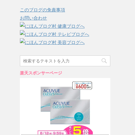
このブログの免責事項
お問い合わせ
楽天スポンサーページ