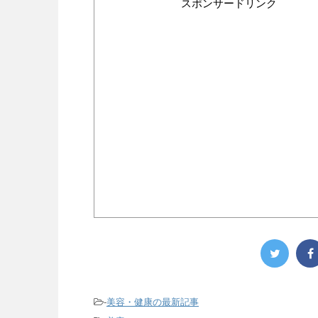
スポンサードリンク
-
美容・健康の最新記事