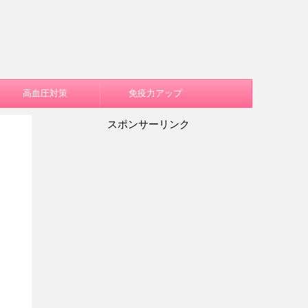
高血圧対策
免疫力アップ
スポンサーリンク