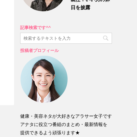
日を披露
記事検索です^^
投稿者プロフィール
健康・美容ネタが大好きなアラサー女子です
アナタに役立つ番組のまとめ・最新情報を
提供できるよう頑張ります★