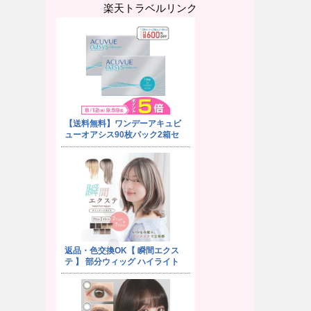
楽天トラベルリンク