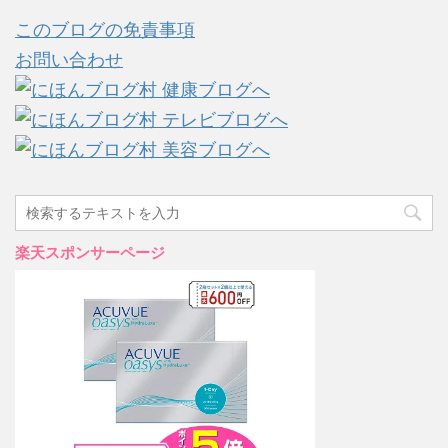
このブログの免責事項
お問い合わせ
楽天スポンサーページ