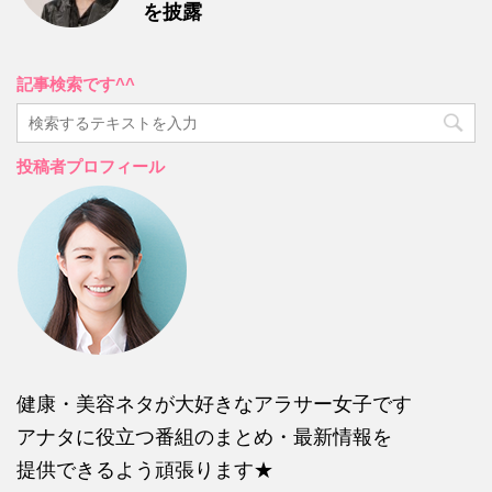
を披露
記事検索です^^
投稿者プロフィール
健康・美容ネタが大好きなアラサー女子です
アナタに役立つ番組のまとめ・最新情報を
提供できるよう頑張ります★