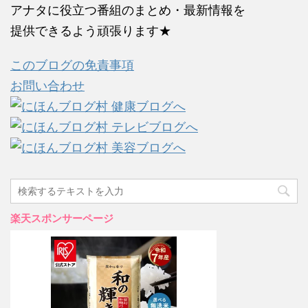
アナタに役立つ番組のまとめ・最新情報を
提供できるよう頑張ります★
このブログの免責事項
お問い合わせ
楽天スポンサーページ