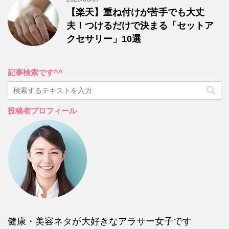
【楽天】重ね付けが苦手でも大丈
夫！つけるだけで決まる「セットア
クセサリー」10選
記事検索です^^
投稿者プロフィール
健康・美容ネタが大好きなアラサー女子です