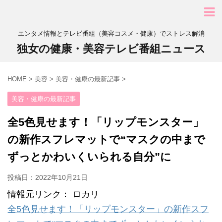
エンタメ情報とテレビ番組（美容コスメ・健康）でストレス解消
独女の健康・美容テレビ番組ニュース
HOME
>
美容
>
美容・健康の最新記事
>
美容・健康の最新記事
全5色見せます！「リップモンスター」
の新作スフレマットで“マスクの中まで
ずっとかわいくいられる自分”に
投稿日：
2022年10月21日
情報元リンク： ロカリ
全5色見せます！「リップモンスター」の新作スフ