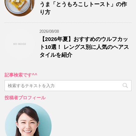
うま「とうもろこしトースト」の作
り方
2026/08/08
【2026年夏】おすすめのウルフカッ
ト10選！ レングス別に人気のヘアス
タイルを紹介
記事検索です^^
投稿者プロフィール