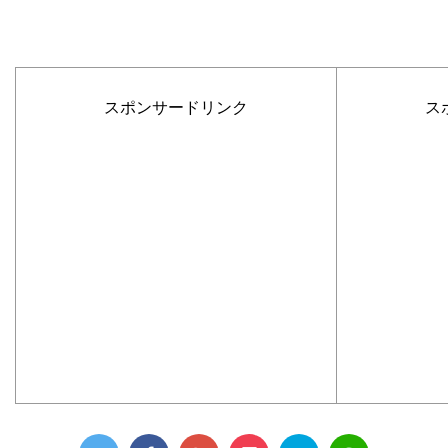
スポンサードリンク
ス