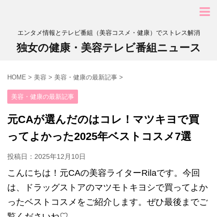
エンタメ情報とテレビ番組（美容コスメ・健康）でストレス解消
独女の健康・美容テレビ番組ニュース
HOME
>
美容
>
美容・健康の最新記事
>
美容・健康の最新記事
元CAが選んだのはコレ！マツキヨで買
ってよかった2025年ベストコスメ7選
投稿日：
2025年12月10日
こんにちは！元CAの美容ライターRilaです。今回
は、ドラッグストアのマツモトキヨシで買ってよか
ったベストコスメをご紹介します。ぜひ最後までご
覧くださいね♡