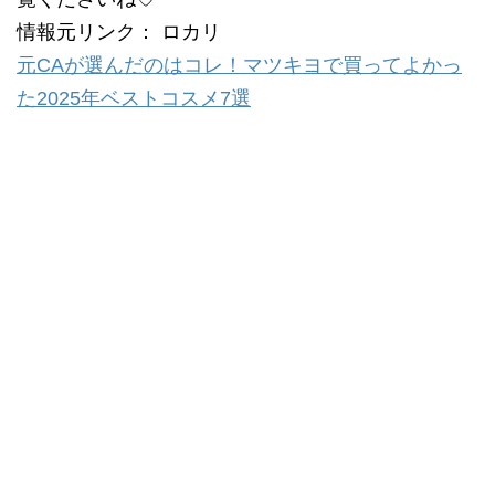
情報元リンク： ロカリ
元CAが選んだのはコレ！マツキヨで買ってよかっ
た2025年ベストコスメ7選