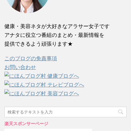
健康・美容ネタが大好きなアラサー女子です
アナタに役立つ番組のまとめ・最新情報を
提供できるよう頑張ります★
このブログの免責事項
お問い合わせ
楽天スポンサーページ