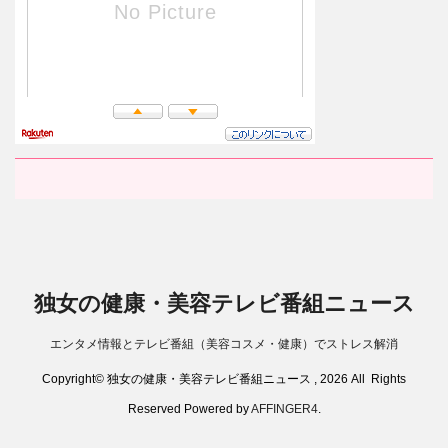
独女の健康・美容テレビ番組ニュース
エンタメ情報とテレビ番組（美容コスメ・健康）でストレス解消
Copyright© 独女の健康・美容テレビ番組ニュース , 2026 All Rights
Reserved Powered by
AFFINGER4
.