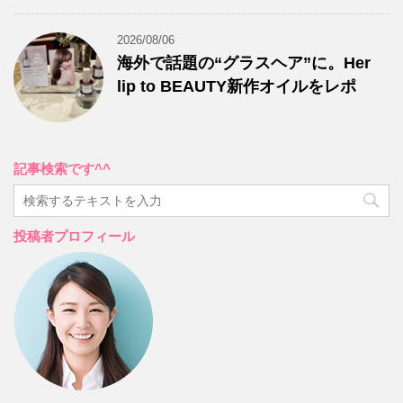
2026/08/06
海外で話題の“グラスヘア”に。Her
lip to BEAUTY新作オイルをレポ
記事検索です^^
投稿者プロフィール