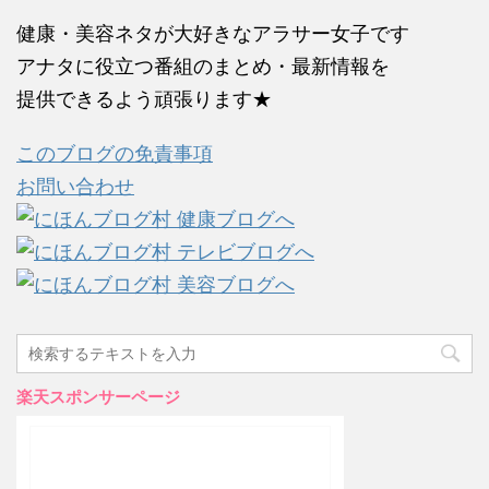
健康・美容ネタが大好きなアラサー女子です
アナタに役立つ番組のまとめ・最新情報を
提供できるよう頑張ります★
このブログの免責事項
お問い合わせ
楽天スポンサーページ