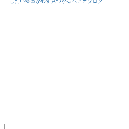
ーしたい髪型が必ず見つかるヘアカタログ