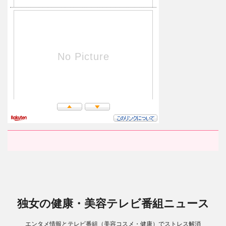
独女の健康・美容テレビ番組ニュース
エンタメ情報とテレビ番組（美容コスメ・健康）でストレス解消