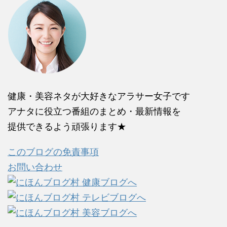
健康・美容ネタが大好きなアラサー女子です
アナタに役立つ番組のまとめ・最新情報を
提供できるよう頑張ります★
このブログの免責事項
お問い合わせ