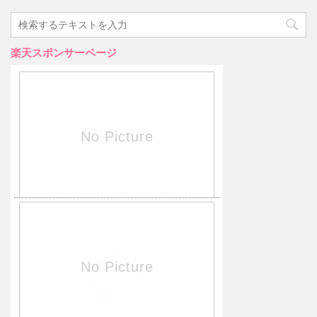
楽天スポンサーページ