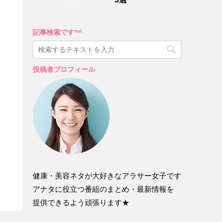
記事検索です^^
投稿者プロフィール
健康・美容ネタが大好きなアラサー女子です
アナタに役立つ番組のまとめ・最新情報を
提供できるよう頑張ります★