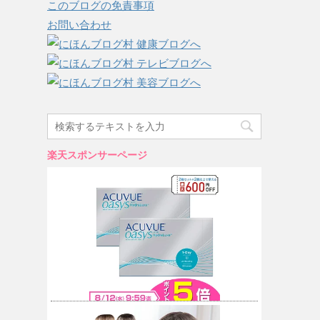
このブログの免責事項
お問い合わせ
楽天スポンサーページ