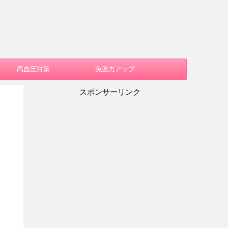
高血圧対策
免疫力アップ
スポンサーリンク