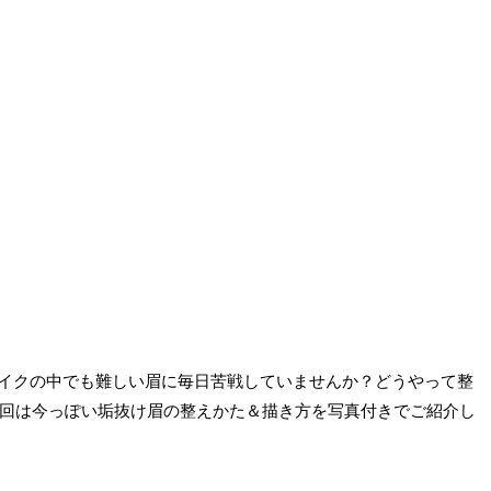
。メイクの中でも難しい眉に毎日苦戦していませんか？どうやって整
回は今っぽい垢抜け眉の整えかた＆描き方を写真付きでご紹介し