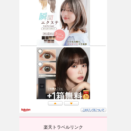
楽天トラベルリンク