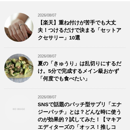
2026/08/07
【楽天】重ね付けが苦手でも大丈
夫！つけるだけで決まる「セットア
クセサリー」10選
2026/08/07
夏の「きゅうり」は乱切りにするだ
け。5分で完成するメイン級おかず
「何度でも食べたい」
2026/08/07
SNSで話題のパッチ型サプリ「エナ
ジーパッチ」とは？どんな時に使う
のが効果的？試してみた！【マキア
エディターズの「オッス！推しコ