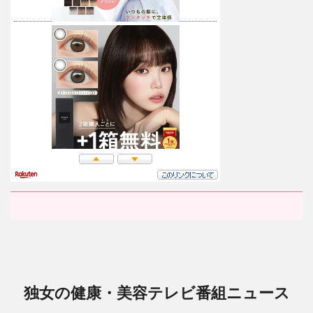
独女の健康・美容テレビ番組ニュース