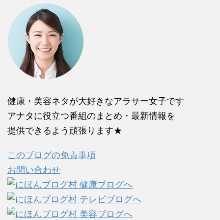
健康・美容ネタが大好きなアラサー女子です
アナタに役立つ番組のまとめ・最新情報を
提供できるよう頑張ります★
このブログの免責事項
お問い合わせ