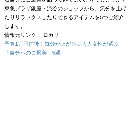
東急プラザ銀座・渋谷のショップから、気分を上げ
たりリラックスしたりできるアイテムを5つご紹介
します。
情報元リンク： ロカリ
予算1万円前後！気分が上がる♡大人女性が選ぶ
「自分へのご褒美」5選