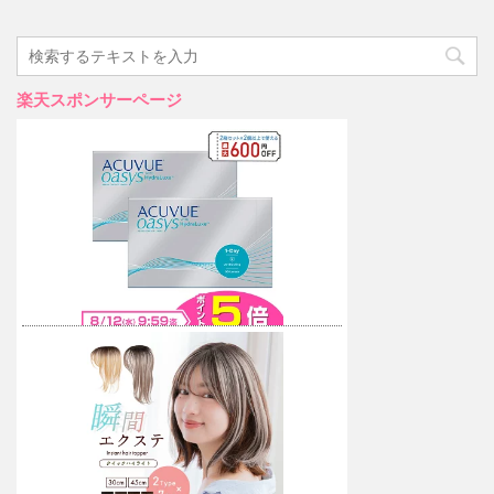
楽天スポンサーページ