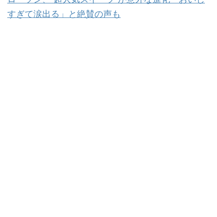
すぎて涙出る」と絶賛の声も