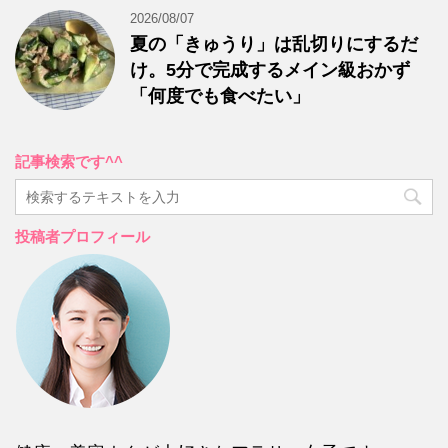
2026/08/07
夏の「きゅうり」は乱切りにするだ
け。5分で完成するメイン級おかず
「何度でも食べたい」
記事検索です^^
投稿者プロフィール