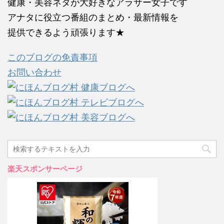
健康・美容ネタが大好きなアラサー女子です
アナタに役立つ番組のまとめ・最新情報を
提供できるよう頑張ります★
このブログの免責事項
お問い合わせ
楽天スポンサーページ