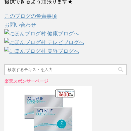
提供できるよう頑張ります★
このブログの免責事項
お問い合わせ
楽天スポンサーページ