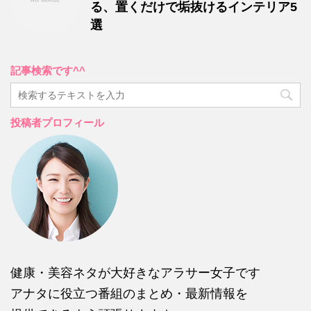
る、置くだけで垢抜けるインテリア5
選
記事検索です^^
投稿者プロフィール
健康・美容ネタが大好きなアラサー女子です
アナタに役立つ番組のまとめ・最新情報を