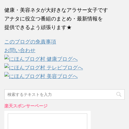
健康・美容ネタが大好きなアラサー女子です
アナタに役立つ番組のまとめ・最新情報を
提供できるよう頑張ります★
このブログの免責事項
お問い合わせ
楽天スポンサーページ