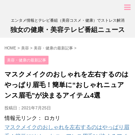
エンタメ情報とテレビ番組（美容コスメ・健康）でストレス解消
独女の健康・美容テレビ番組ニュース
HOME
>
美容
>
美容・健康の最新記事
>
美容・健康の最新記事
マスクメイクのおしゃれを左右するのは
やっぱり眉毛！簡単に“おしゃれニュア
ンス眉毛”が決まるアイテム4選
投稿日：
2021年7月25日
情報元リンク： ロカリ
マスクメイクのおしゃれを左右するのはやっぱり眉