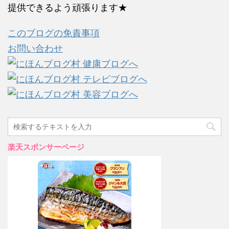
提供できるよう頑張ります★
このブログの免責事項
お問い合わせ
楽天スポンサーページ