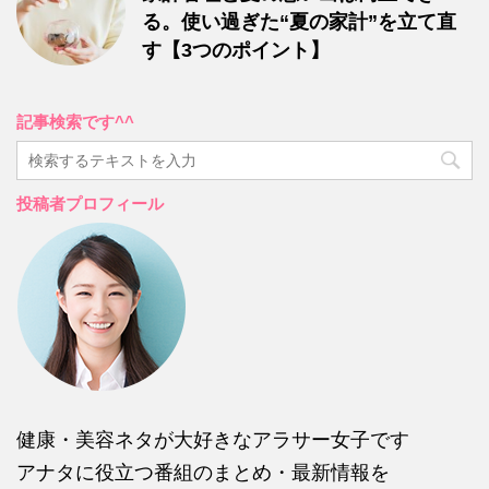
る。使い過ぎた“夏の家計”を立て直
す【3つのポイント】
記事検索です^^
投稿者プロフィール
健康・美容ネタが大好きなアラサー女子です
アナタに役立つ番組のまとめ・最新情報を