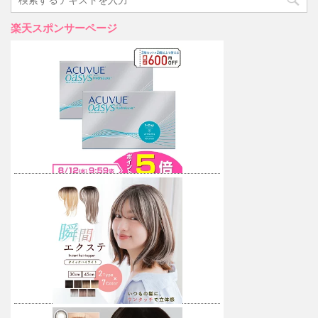
楽天スポンサーページ