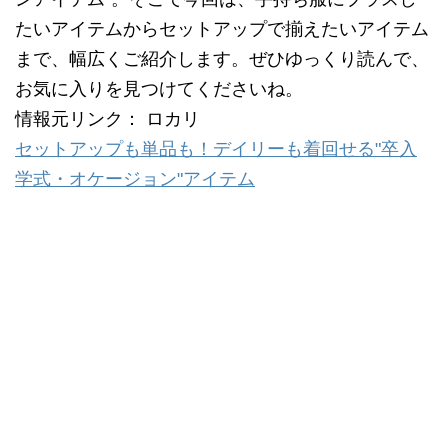
たいアイテムからセットアップで揃えたいアイテム
まで、幅広くご紹介します。ぜひゆっくり読んで、
お気に入りを見つけてくださいね。
情報元リンク： ロカリ
セットアップも単品も！デイリーも着回せる"卒入
学式・オケージョン"アイテム