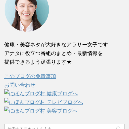
健康・美容ネタが大好きなアラサー女子です
アナタに役立つ番組のまとめ・最新情報を
提供できるよう頑張ります★
このブログの免責事項
お問い合わせ