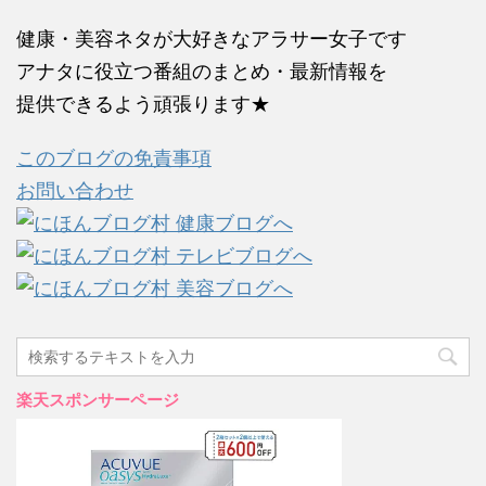
健康・美容ネタが大好きなアラサー女子です
アナタに役立つ番組のまとめ・最新情報を
提供できるよう頑張ります★
このブログの免責事項
お問い合わせ
楽天スポンサーページ