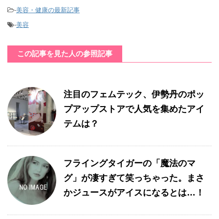
-
美容・健康の最新記事
-
美容
この記事を見た人の参照記事
注目のフェムテック、伊勢丹のポッ
プアップストアで人気を集めたアイ
テムは？
フライングタイガーの「魔法のマ
グ」が凄すぎて笑っちゃった。まさ
かジュースがアイスになるとは…！