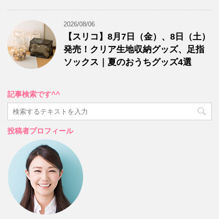
2026/08/06
【スリコ】8月7日（金）、8日（土）
発売！クリア生地収納グッズ、足指
ソックス｜夏のおうちグッズ4選
記事検索です^^
投稿者プロフィール