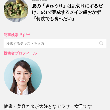
夏の「きゅうり」は乱切りにするだ
け。5分で完成するメイン級おかず
「何度でも食べたい」
記事検索です^^
投稿者プロフィール
健康・美容ネタが大好きなアラサー女子です