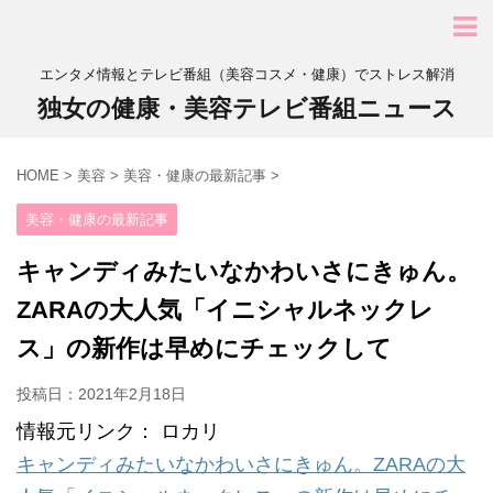
エンタメ情報とテレビ番組（美容コスメ・健康）でストレス解消
独女の健康・美容テレビ番組ニュース
HOME
>
美容
>
美容・健康の最新記事
>
美容・健康の最新記事
キャンディみたいなかわいさにきゅん。
ZARAの大人気「イニシャルネックレ
ス」の新作は早めにチェックして
投稿日：
2021年2月18日
情報元リンク： ロカリ
キャンディみたいなかわいさにきゅん。ZARAの大