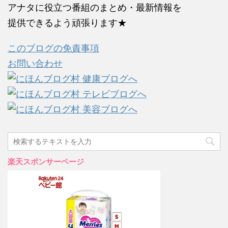
アナタに役立つ番組のまとめ・最新情報を
提供できるよう頑張ります★
このブログの免責事項
お問い合わせ
楽天スポンサーページ