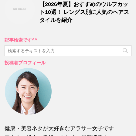
【2026年夏】おすすめのウルフカッ
ト10選！ レングス別に人気のヘアス
タイルを紹介
記事検索です^^
投稿者プロフィール
健康・美容ネタが大好きなアラサー女子です