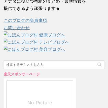
アナタに役立つ番組のまとめ・最新情報を
提供できるよう頑張ります★
このブログの免責事項
お問い合わせ
楽天スポンサーページ