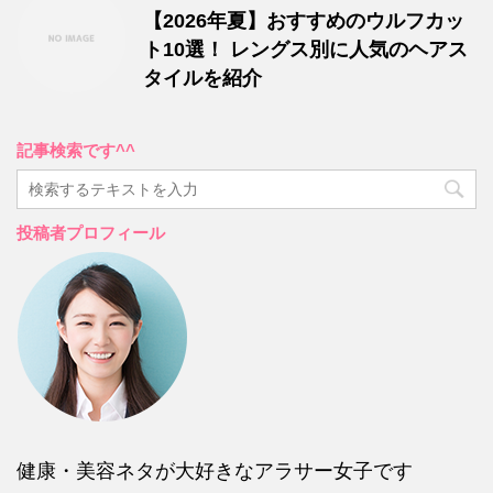
【2026年夏】おすすめのウルフカッ
ト10選！ レングス別に人気のヘアス
タイルを紹介
記事検索です^^
投稿者プロフィール
健康・美容ネタが大好きなアラサー女子です