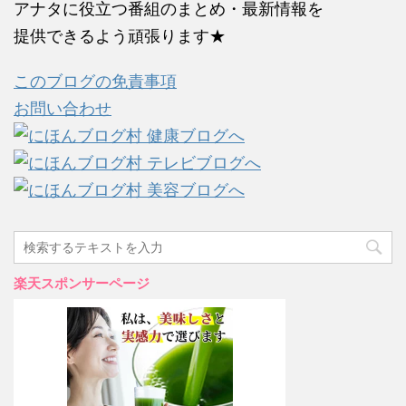
アナタに役立つ番組のまとめ・最新情報を
提供できるよう頑張ります★
このブログの免責事項
お問い合わせ
楽天スポンサーページ