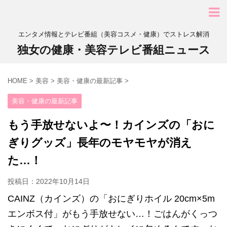
エンタメ情報とテレビ番組（美容コスメ・健康）でストレス解消
独女の健康・美容テレビ番組ニュース
HOME
>
美容
>
美容・健康の最新記事
>
美容・健康の最新記事
もう手放せないよ〜！カインズの「おに
ぎりグッズ」長年のモヤモヤが消え
た…！
投稿日：
2022年10月14日
CAINZ（カインズ）の「おにぎりホイル 20cm×5m
エンボス付」がもう手放せない…！ごはんがくっつ