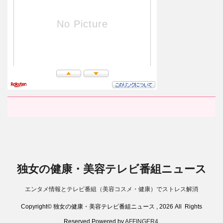
独女の健康・美容テレビ番組ニュース
エンタメ情報とテレビ番組（美容コスメ・健康）でストレス解消
Copyright© 独女の健康・美容テレビ番組ニュース , 2026 All Rights
Reserved Powered by
AFFINGER4
.