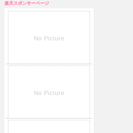
楽天スポンサーページ