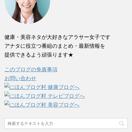
健康・美容ネタが大好きなアラサー女子です
アナタに役立つ番組のまとめ・最新情報を
提供できるよう頑張ります★
このブログの免責事項
お問い合わせ