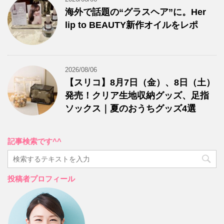
海外で話題の“グラスヘア”に。Her
lip to BEAUTY新作オイルをレポ
2026/08/06
【スリコ】8月7日（金）、8日（土）
発売！クリア生地収納グッズ、足指
ソックス｜夏のおうちグッズ4選
記事検索です^^
投稿者プロフィール