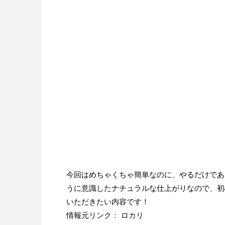
今回はめちゃくちゃ簡単なのに、やるだけであ
うに意識したナチュラルな仕上がりなので、初
いただきたい内容です！
情報元リンク： ロカリ