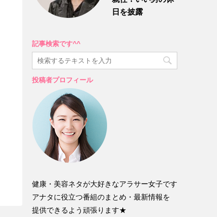
日を披露
記事検索です^^
投稿者プロフィール
健康・美容ネタが大好きなアラサー女子です
アナタに役立つ番組のまとめ・最新情報を
提供できるよう頑張ります★