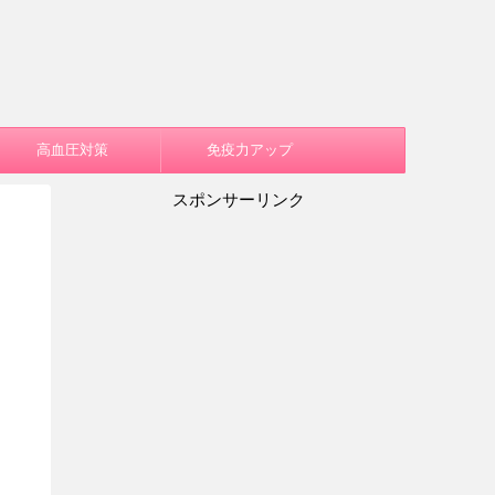
高血圧対策
免疫力アップ
スポンサーリンク