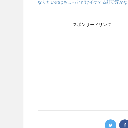
なりたいのはちょっとだけイケてる顔♡浮かな
スポンサードリンク