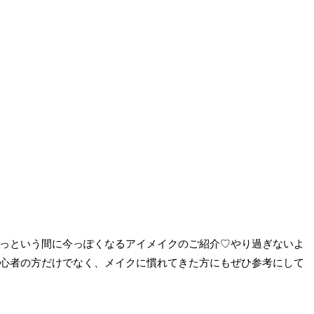
っという間に今っぽくなるアイメイクのご紹介♡やり過ぎないよ
心者の方だけでなく、メイクに慣れてきた方にもぜひ参考にして