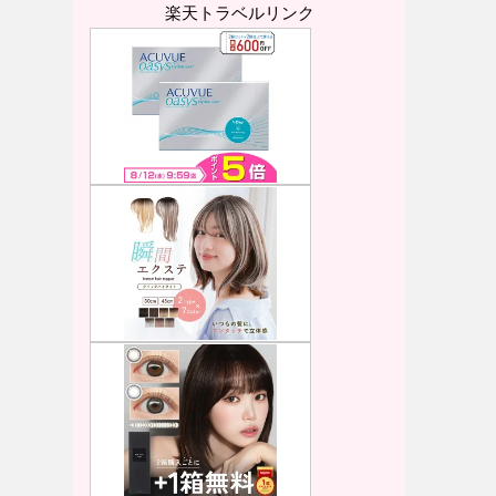
楽天トラベルリンク