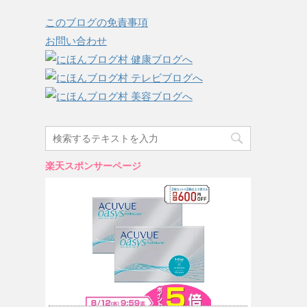
このブログの免責事項
お問い合わせ
楽天スポンサーページ