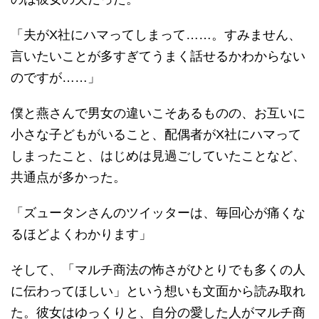
「夫がX社にハマってしまって……。すみません、
言いたいことが多すぎてうまく話せるかわからない
のですが……」
僕と燕さんで男女の違いこそあるものの、お互いに
小さな子どもがいること、配偶者がX社にハマって
しまったこと、はじめは見過ごしていたことなど、
共通点が多かった。
「ズュータンさんのツイッターは、毎回心が痛くな
るほどよくわかります」
そして、「マルチ商法の怖さがひとりでも多くの人
に伝わってほしい」という想いも文面から読み取れ
た。彼女はゆっくりと、自分の愛した人がマルチ商