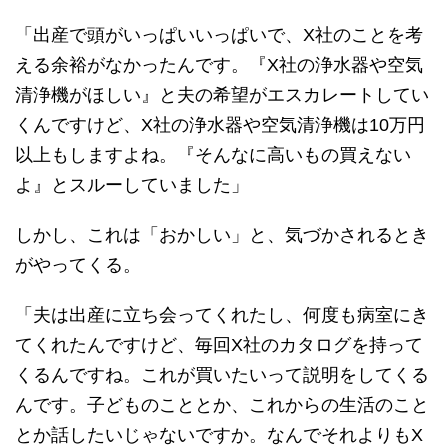
「出産で頭がいっぱいいっぱいで、X社のことを考
える余裕がなかったんです。『X社の浄水器や空気
清浄機がほしい』と夫の希望がエスカレートしてい
くんですけど、X社の浄水器や空気清浄機は10万円
以上もしますよね。『そんなに高いもの買えない
よ』とスルーしていました」
しかし、これは「おかしい」と、気づかされるとき
がやってくる。
「夫は出産に立ち会ってくれたし、何度も病室にき
てくれたんですけど、毎回X社のカタログを持って
くるんですね。これが買いたいって説明をしてくる
んです。子どものこととか、これからの生活のこと
とか話したいじゃないですか。なんでそれよりもX