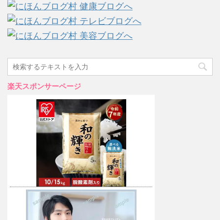
楽天スポンサーページ