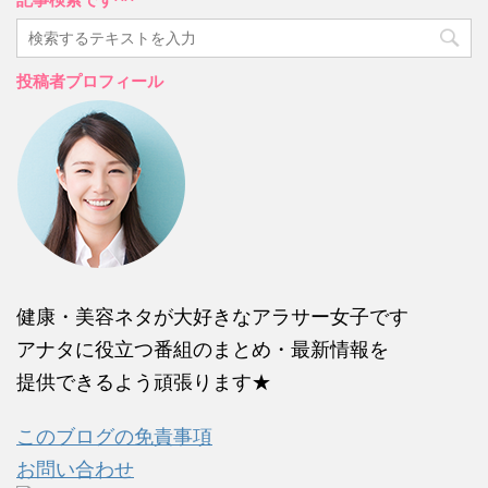
投稿者プロフィール
健康・美容ネタが大好きなアラサー女子です
アナタに役立つ番組のまとめ・最新情報を
提供できるよう頑張ります★
このブログの免責事項
お問い合わせ