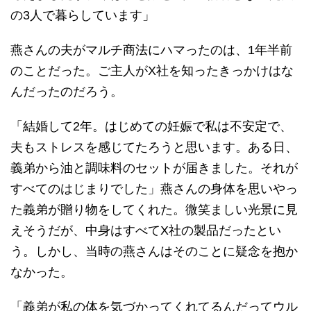
の3人で暮らしています」
燕さんの夫がマルチ商法にハマったのは、1年半前
のことだった。ご主人がX社を知ったきっかけはな
んだったのだろう。
「結婚して2年。はじめての妊娠で私は不安定で、
夫もストレスを感じてたろうと思います。ある日、
義弟から油と調味料のセットが届きました。それが
すべてのはじまりでした」燕さんの身体を思いやっ
た義弟が贈り物をしてくれた。微笑ましい光景に見
えそうだが、中身はすべてX社の製品だったとい
う。しかし、当時の燕さんはそのことに疑念を抱か
なかった。
「義弟が私の体を気づかってくれてるんだってウル