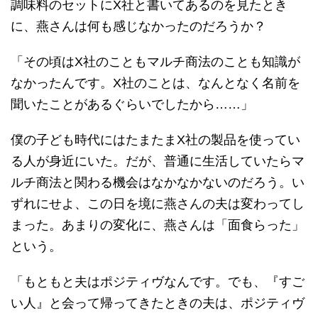
調味料のセットにX社と書いてあるのを見たとき
に、燕さんは何も感じなかったのだろうか？
「その頃はX社のこともマルチ商法のことも知識が
なかったんです。X社のことは、なんとなく名前を
聞いたことがあるぐらいでしたから……」
僕の子ども時代にはたまたまX社の製品を使ってい
る人が身近にいた。だが、普通に生活していたらマ
ルチ商法と関わる機会はなかなかないのだろう。い
ずれにせよ、この日を境に燕さんの夫は変わってし
まった。あまりの変化に、燕さんは「面食らった」
という。
「もともと夫はポジティヴなんです。でも、『すご
い人』と会って帰ってきたときの夫は、ポジティヴ