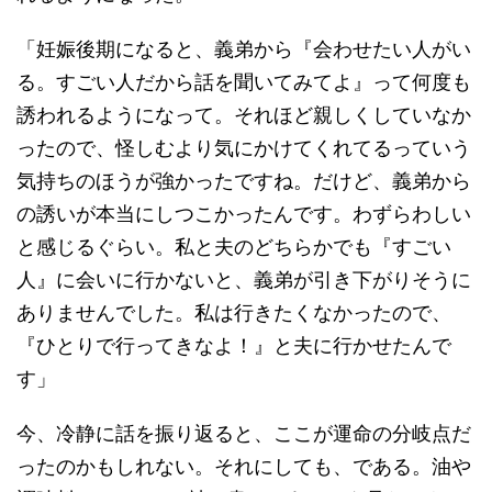
「妊娠後期になると、義弟から『会わせたい人がい
る。すごい人だから話を聞いてみてよ』って何度も
誘われるようになって。それほど親しくしていなか
ったので、怪しむより気にかけてくれてるっていう
気持ちのほうが強かったですね。だけど、義弟から
の誘いが本当にしつこかったんです。わずらわしい
と感じるぐらい。私と夫のどちらかでも『すごい
人』に会いに行かないと、義弟が引き下がりそうに
ありませんでした。私は行きたくなかったので、
『ひとりで行ってきなよ！』と夫に行かせたんで
す」
今、冷静に話を振り返ると、ここが運命の分岐点だ
ったのかもしれない。それにしても、である。油や