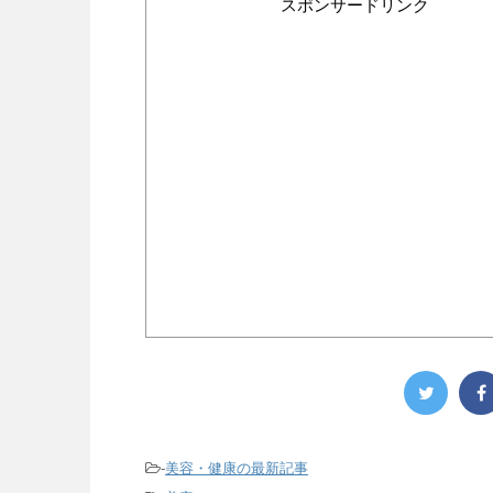
スポンサードリンク
-
美容・健康の最新記事