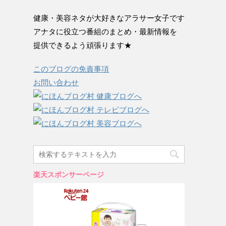
健康・美容ネタが大好きなアラサー女子です
アナタに役立つ番組のまとめ・最新情報を
提供できるよう頑張ります★
このブログの免責事項
お問い合わせ
楽天スポンサーページ