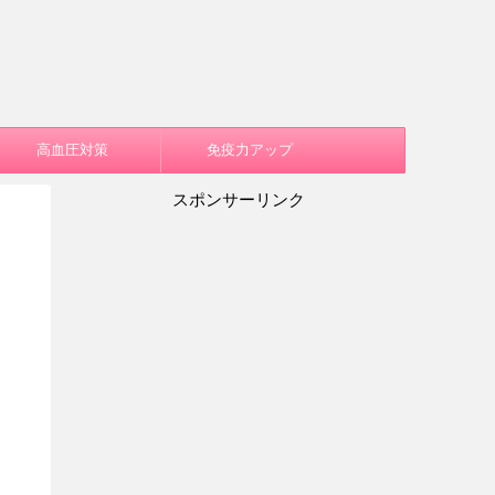
高血圧対策
免疫力アップ
スポンサーリンク