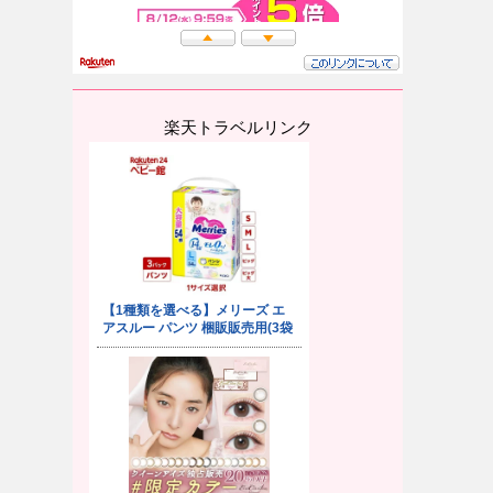
楽天トラベルリンク