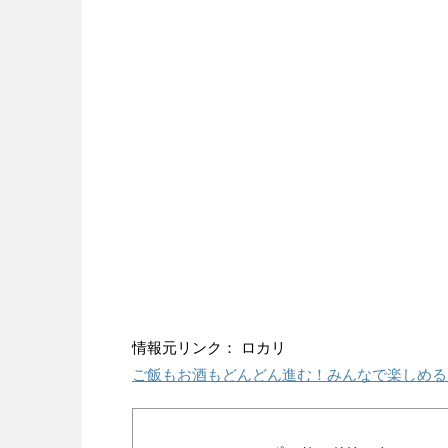
情報元リンク： ロカリ
ご飯もお酒もどんどん進む！みんなで楽しめる