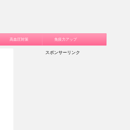
高血圧対策
免疫力アップ
スポンサーリンク