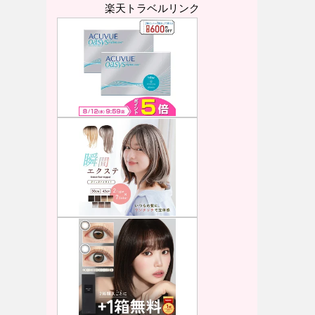
楽天トラベルリンク