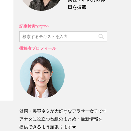
日を披露
記事検索です^^
投稿者プロフィール
健康・美容ネタが大好きなアラサー女子です
アナタに役立つ番組のまとめ・最新情報を
提供できるよう頑張ります★