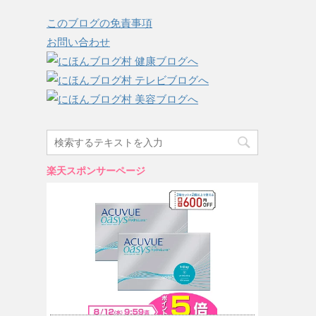
このブログの免責事項
お問い合わせ
楽天スポンサーページ