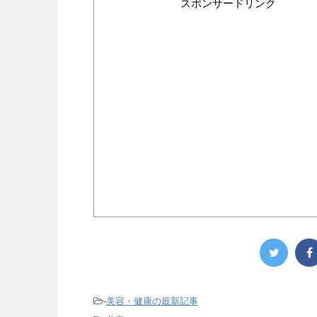
スポンサードリンク
-
美容・健康の最新記事