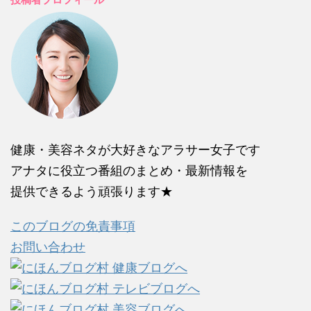
健康・美容ネタが大好きなアラサー女子です
アナタに役立つ番組のまとめ・最新情報を
提供できるよう頑張ります★
このブログの免責事項
お問い合わせ