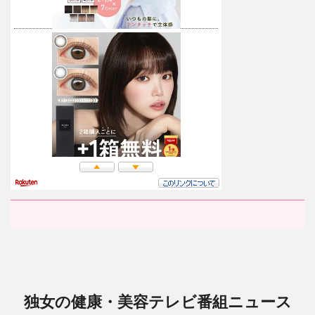
独女の健康・美容テレビ番組ニュース