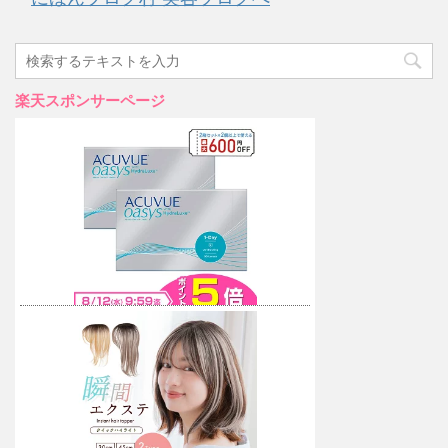
楽天スポンサーページ