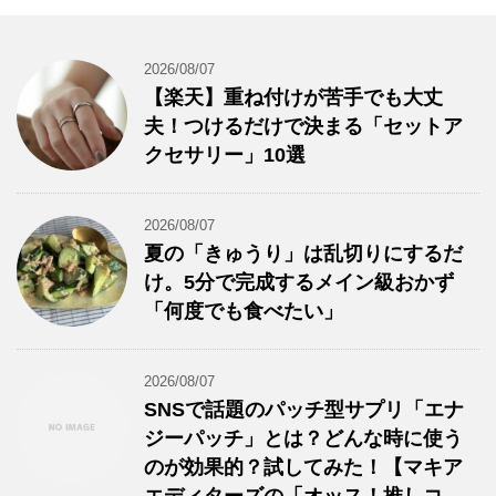
2026/08/07
【楽天】重ね付けが苦手でも大丈
夫！つけるだけで決まる「セットア
クセサリー」10選
2026/08/07
夏の「きゅうり」は乱切りにするだ
け。5分で完成するメイン級おかず
「何度でも食べたい」
2026/08/07
SNSで話題のパッチ型サプリ「エナ
ジーパッチ」とは？どんな時に使う
のが効果的？試してみた！【マキア