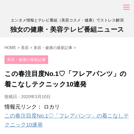
エンタメ情報とテレビ番組（美容コスメ・健康）でストレス解消
独女の健康・美容テレビ番組ニュース
HOME
>
美容
>
美容・健康の最新記事
>
美容・健康の最新記事
この春注目度No.1♡「フレアパンツ」の
着こなしテクニック10連発
投稿日：
2020年3月10日
情報元リンク： ロカリ
この春注目度No.1♡「フレアパンツ」の着こなしテ
クニック10連発