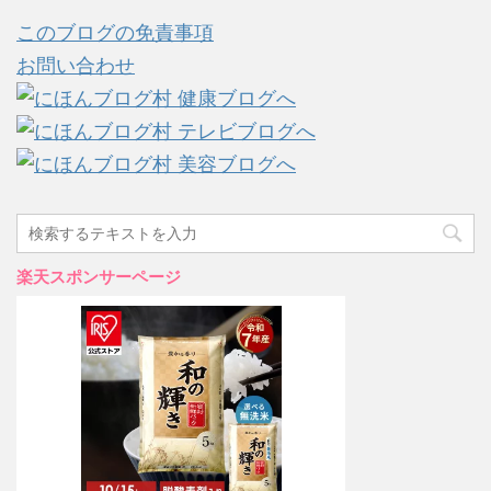
このブログの免責事項
お問い合わせ
楽天スポンサーページ