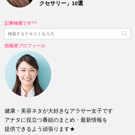
クセサリー」10選
記事検索です^^
投稿者プロフィール
健康・美容ネタが大好きなアラサー女子です
アナタに役立つ番組のまとめ・最新情報を
提供できるよう頑張ります★