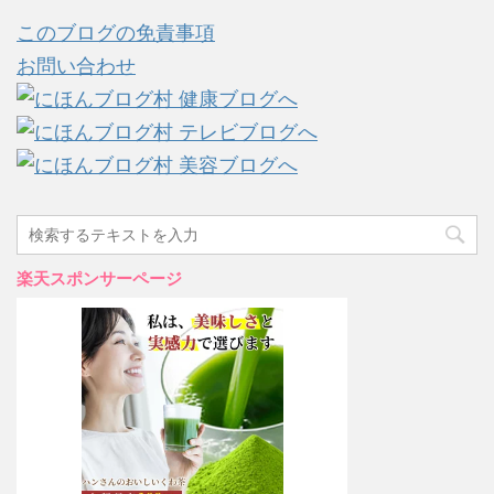
このブログの免責事項
お問い合わせ
楽天スポンサーページ