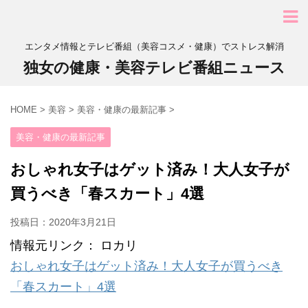
エンタメ情報とテレビ番組（美容コスメ・健康）でストレス解消
独女の健康・美容テレビ番組ニュース
HOME
>
美容
>
美容・健康の最新記事
>
美容・健康の最新記事
おしゃれ女子はゲット済み！大人女子が
買うべき「春スカート」4選
投稿日：
2020年3月21日
情報元リンク： ロカリ
おしゃれ女子はゲット済み！大人女子が買うべき
「春スカート」4選