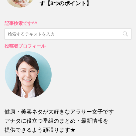
す【3つのポイント】
記事検索です^^
投稿者プロフィール
健康・美容ネタが大好きなアラサー女子です
アナタに役立つ番組のまとめ・最新情報を
提供できるよう頑張ります★