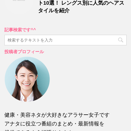
ト10選！ レングス別に人気のヘアス
タイルを紹介
記事検索です^^
投稿者プロフィール
健康・美容ネタが大好きなアラサー女子です
アナタに役立つ番組のまとめ・最新情報を