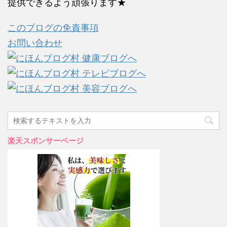
提供できるよう頑張ります★
このブログの免責事項
お問い合わせ
楽天スポンサーページ