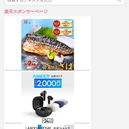
楽天スポンサーページ