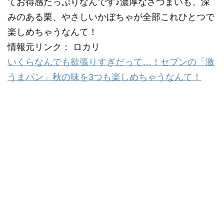
てお得感たっぷりなんです♪濃厚なさつまいも、深
みのある栗、やさしいかぼちゃが全部これひとつで
楽しめちゃうなんて！
情報元リンク： ロカリ
いくらなんでも欲張りすぎだって…！セブンの「激
うまパン」秋の味を3つも楽しめちゃうなんて！