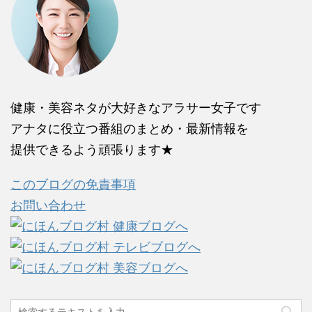
健康・美容ネタが大好きなアラサー女子です
アナタに役立つ番組のまとめ・最新情報を
提供できるよう頑張ります★
このブログの免責事項
お問い合わせ