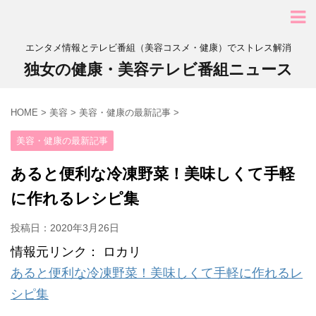
エンタメ情報とテレビ番組（美容コスメ・健康）でストレス解消
独女の健康・美容テレビ番組ニュース
HOME
>
美容
>
美容・健康の最新記事
>
美容・健康の最新記事
あると便利な冷凍野菜！美味しくて手軽
に作れるレシピ集
投稿日：
2020年3月26日
情報元リンク： ロカリ
あると便利な冷凍野菜！美味しくて手軽に作れるレ
シピ集