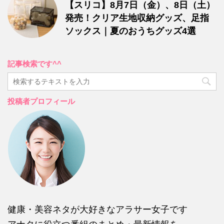
【スリコ】8月7日（金）、8日（土）
発売！クリア生地収納グッズ、足指
ソックス｜夏のおうちグッズ4選
記事検索です^^
投稿者プロフィール
健康・美容ネタが大好きなアラサー女子です