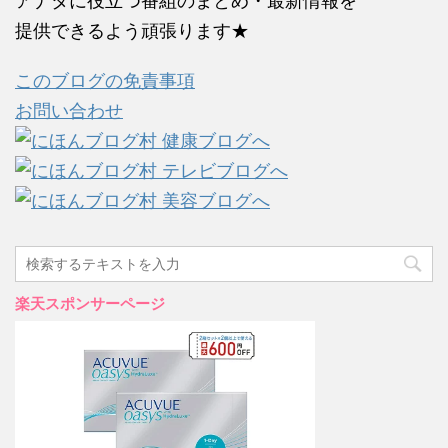
アナタに役立つ番組のまとめ・最新情報を
提供できるよう頑張ります★
このブログの免責事項
お問い合わせ
楽天スポンサーページ