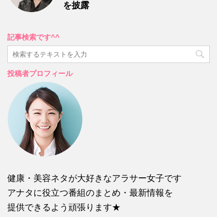
を披露
記事検索です^^
投稿者プロフィール
健康・美容ネタが大好きなアラサー女子です
アナタに役立つ番組のまとめ・最新情報を
提供できるよう頑張ります★