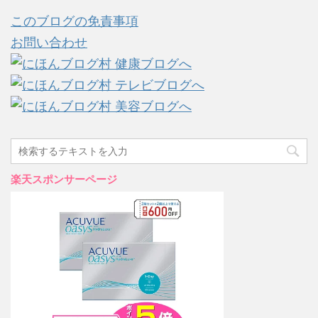
このブログの免責事項
お問い合わせ
楽天スポンサーページ