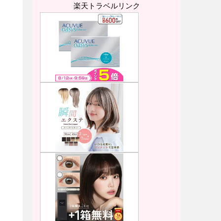
楽天トラベルリンク