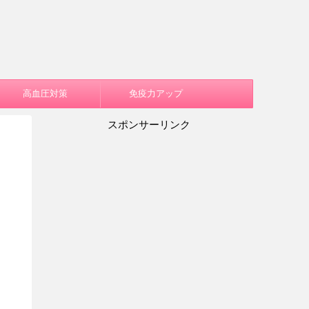
高血圧対策
免疫力アップ
スポンサーリンク