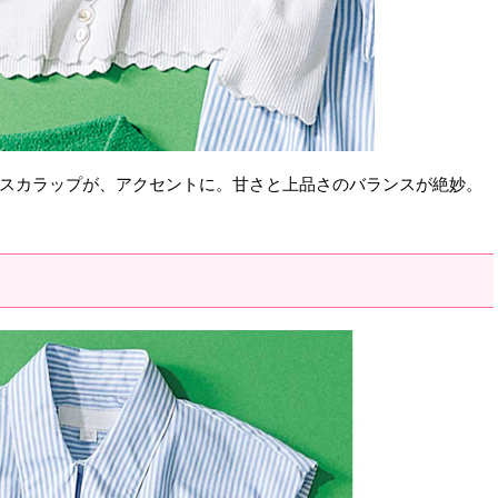
スカラップが、アクセントに。甘さと上品さのバランスが絶妙。