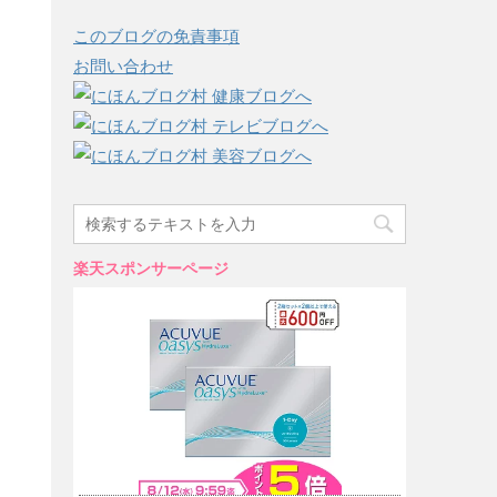
このブログの免責事項
お問い合わせ
楽天スポンサーページ