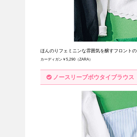
ほんのりフェミニンな雰囲気を醸すフロントの
カーディガン￥5,290（ZARA）
ノースリーブボウタイブラウス