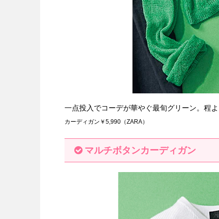
一点投入でコーデが華やぐ最旬グリーン。程よ
カーディガン￥5,990（ZARA）
マルチボタンカーディガン