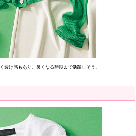
く透け感もあり、暑くなる時期まで活躍しそう。