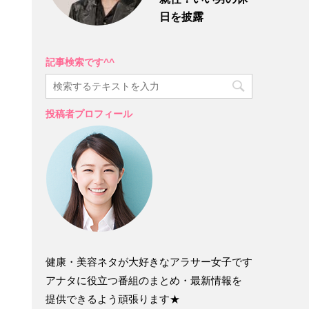
日を披露
記事検索です^^
投稿者プロフィール
健康・美容ネタが大好きなアラサー女子です
アナタに役立つ番組のまとめ・最新情報を
提供できるよう頑張ります★