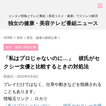
エンタメ情報とテレビ番組（美容コスメ・健康）でストレス解消
独女の健康・美容テレビ番組ニュース
HOME
>
美容
>
美容・健康の最新記事
>
美容・健康の最新記事
「私はプロじゃないのに…」 彼氏がセ
クシー女優と比較するときの対処法
投稿日：
2022年5月4日
プレイだけではなく、仕草や動きなどを指摘される
こともあります。
情報元リンク： ロカリ
「私はプロじゃないのに…」 彼氏がセクシー女優