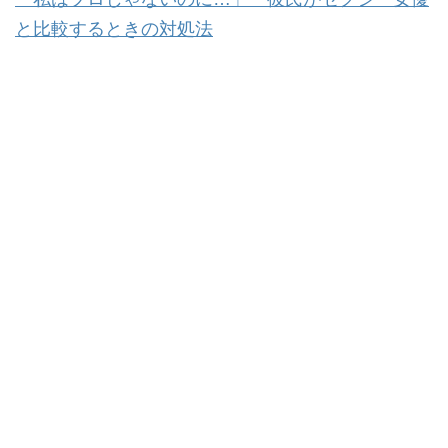
と比較するときの対処法