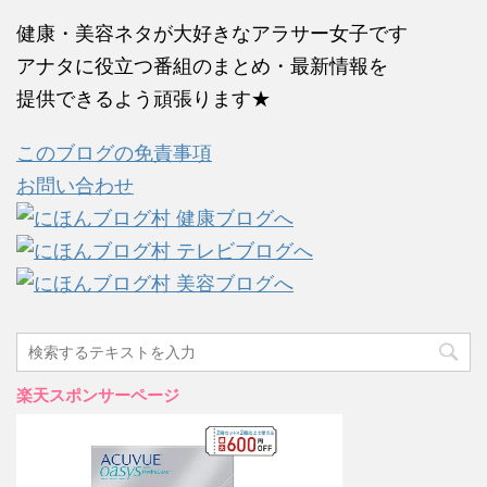
健康・美容ネタが大好きなアラサー女子です
アナタに役立つ番組のまとめ・最新情報を
提供できるよう頑張ります★
このブログの免責事項
お問い合わせ
楽天スポンサーページ