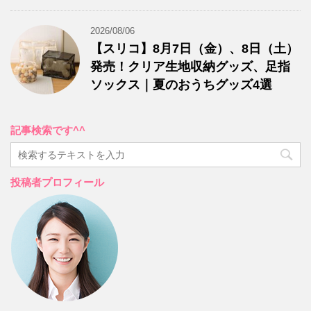
2026/08/06
【スリコ】8月7日（金）、8日（土）
発売！クリア生地収納グッズ、足指
ソックス｜夏のおうちグッズ4選
記事検索です^^
投稿者プロフィール