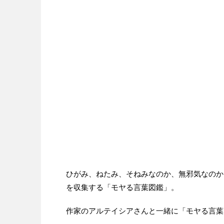
ひがみ、ねたみ、そねみなのか、無邪気なのか
を収集する「モヤる言葉図鑑」。
作家のアルテイシアさんと一緒に「モヤる言葉