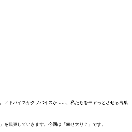
。アドバイスかクソバイスか……。私たちをモヤっとさせる言葉
」を観察していきます。今回は「幸せ太り？」です。