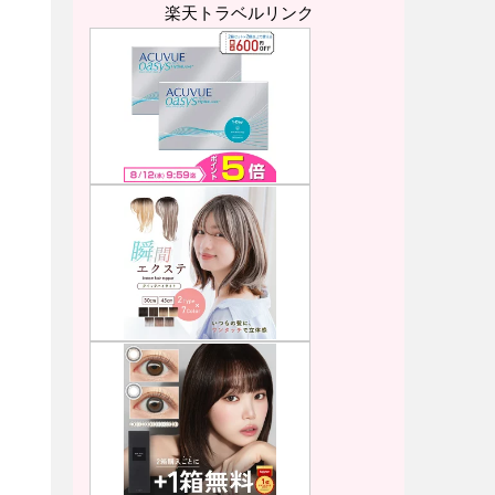
楽天トラベルリンク