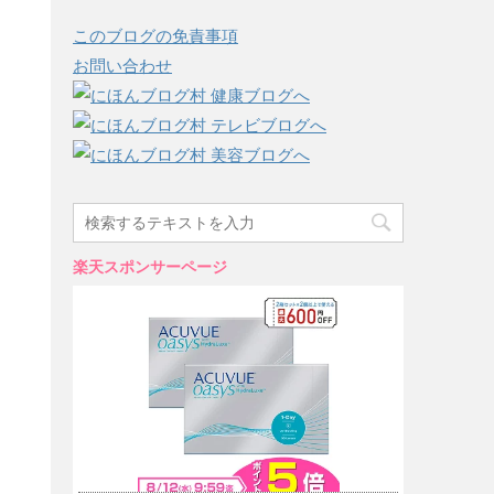
このブログの免責事項
お問い合わせ
楽天スポンサーページ