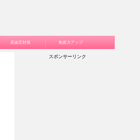
高血圧対策
免疫力アップ
スポンサーリンク