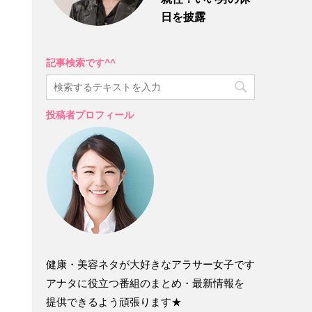
日を披露
記事検索です^^
投稿者プロフィール
健康・美容ネタが大好きなアラサー女子です
アナタに役立つ番組のまとめ・最新情報を
提供できるよう頑張ります★