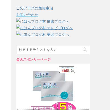
このブログの免責事項
お問い合わせ
楽天スポンサーページ