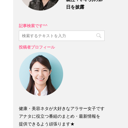
日を披露
記事検索です^^
投稿者プロフィール
健康・美容ネタが大好きなアラサー女子です
アナタに役立つ番組のまとめ・最新情報を
提供できるよう頑張ります★