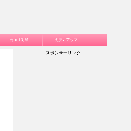
高血圧対策
免疫力アップ
スポンサーリンク