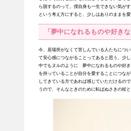
ら脱するのって、僕自身も一生できない気がす
という考え方にすると、少しはありのままを愛
「夢中になれるものや好きな
今、居場所がなくて苦しんでいる人たちについ
て安心感につながることってあると思う。少し
中でもヌルのように 夢中になれるものや好き
を持っていることが自分を愛することにつなが
してきている方であれば感じていただけるので
うので、そんなときのために転ばぬさきの杖と