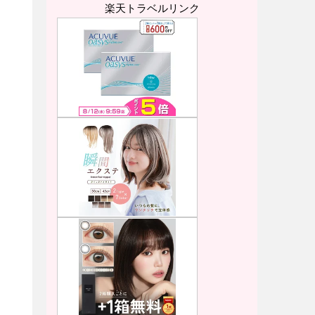
楽天トラベルリンク