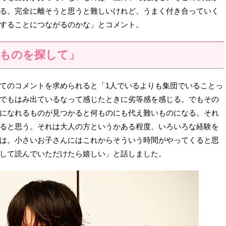
る。完全に離そうと思うと難しいけれど、うまく付き合っていく
することにつながるのかな」とコメント。
ものを探して」
てのコメントを求められると「1人でいるよりも集団でいることっ
でもはみ出ているなって感じたときに劣等感を感じる。でもその
になれるものが見つかると何ものにも代え難いものになる。それ
ると思う。それは大人の方というかある程度、いろいろな経験を
は。小さいお子さんにはこれからそういう時間がやってくると思
して読んでいただけたら嬉しい」と話しました。