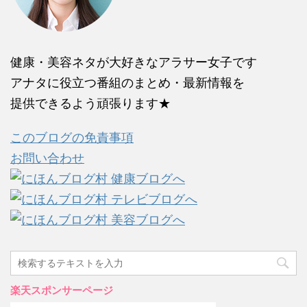
健康・美容ネタが大好きなアラサー女子です
アナタに役立つ番組のまとめ・最新情報を
提供できるよう頑張ります★
このブログの免責事項
お問い合わせ
楽天スポンサーページ