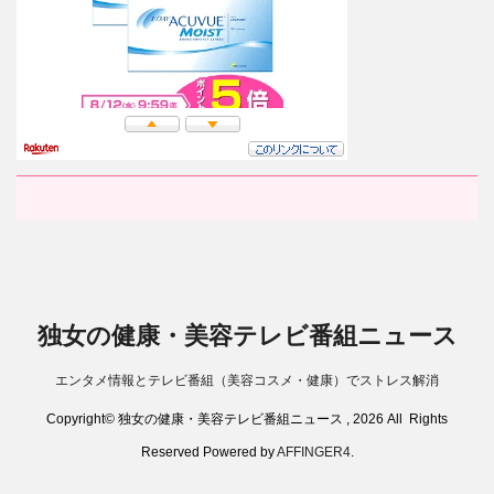
独女の健康・美容テレビ番組ニュース
エンタメ情報とテレビ番組（美容コスメ・健康）でストレス解消
Copyright© 独女の健康・美容テレビ番組ニュース , 2026 All Rights
Reserved Powered by
AFFINGER4
.