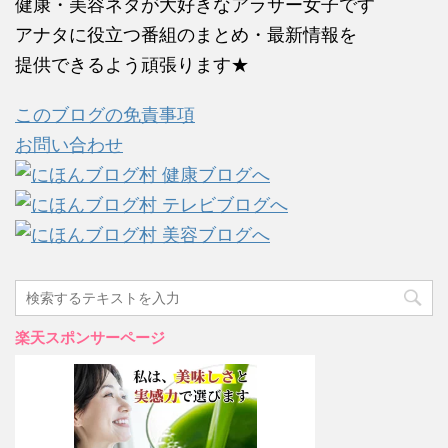
健康・美容ネタが大好きなアラサー女子です
アナタに役立つ番組のまとめ・最新情報を
提供できるよう頑張ります★
このブログの免責事項
お問い合わせ
楽天スポンサーページ