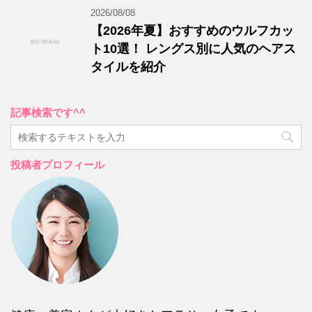
2026/08/08
【2026年夏】おすすめのウルフカッ
ト10選！ レングス別に人気のヘアス
タイルを紹介
記事検索です^^
投稿者プロフィール