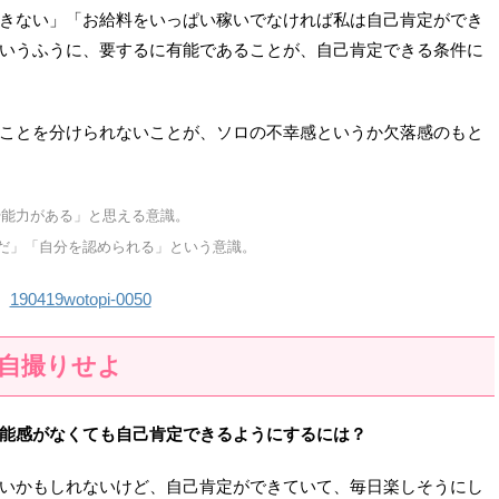
きない」「お給料をいっぱい稼いでなければ私は自己肯定ができ
いうふうに、要するに有能であることが、自己肯定できる条件に
ことを分けられないことが、ソロの不幸感というか欠落感のもと
や能力がある」と思える意識。
だ」「自分を認められる」という意識。
自撮りせよ
能感がなくても自己肯定できるようにするには？
いかもしれないけど、自己肯定ができていて、毎日楽しそうにし