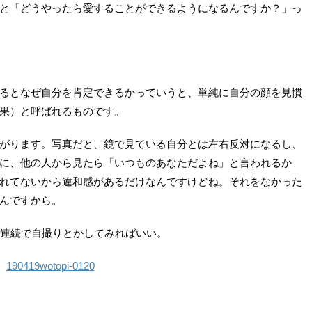
と「どうやったら愛することができるようになるんですか？」っ
るとなぜ自分を肯定できるかっていうと、単純に自分の顔を見慣
果）と呼ばれるものです。
がります。写真だと、鏡で見ている自分とは左右反対になるし、
に、他の人から見たら「いつものあなただよね」と言われるか
れてないから違和感があるだけなんですけどね。それをなかった
んですから。
間連続で自撮りとかしてみればいい。