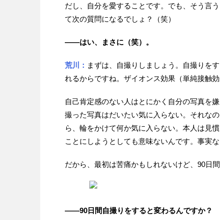
だし、自分を愛することです。でも、そう言う
て次の質問になるでしょ？（笑）
——はい、まさに（笑）。
荒川：
まずは、自撮りしましょう。自撮りをす
れるからですね。ザイオンス効果（単純接触効
自己肯定感のない人はとにかく自分の写真を嫌
撮った写真はだいたい気に入らない。それなの
ら、輪をかけて何か気に入らない。本人は見慣
ことにしようとしても意味ないんです。事実な
だから、最初は苦痛かもしれないけど、90日
——90日間自撮りをすると変わるんですか？