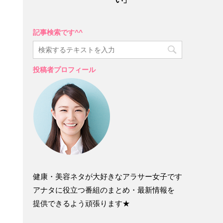
記事検索です^^
投稿者プロフィール
健康・美容ネタが大好きなアラサー女子です
アナタに役立つ番組のまとめ・最新情報を
提供できるよう頑張ります★