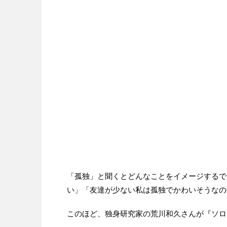
「孤独」と聞くとどんなことをイメージするで
い」「友達が少ない私は孤独でかわいそうなの
このほど、独身研究家の荒川和久さんが『ソロ