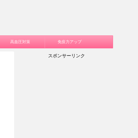
高血圧対策
免疫力アップ
スポンサーリンク