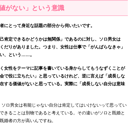
値がない」という意識
者にとって身近な話題の部分から伺いたいです。
己肯定できるかどうかは無関係」であるのに対し、ソロ男女は
くだりがありました。つまり、女性は仕事で「がんばらなきゃ」
い、という……。
く女性をテーマに記事を書いている身からしてもうなずくことが
会で役に立ちたい」と思っているけれど、逆に言えば「成長しな
在する価値がないと思っている。実際に「成長しない自分は意味
、ソロ男女は有能じゃない自分は肯定してはいけないって思ってい
できることは別物であると考えている。その違いがソロと既婚と
既婚者の方が高いんですね。