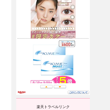
楽天トラベルリンク