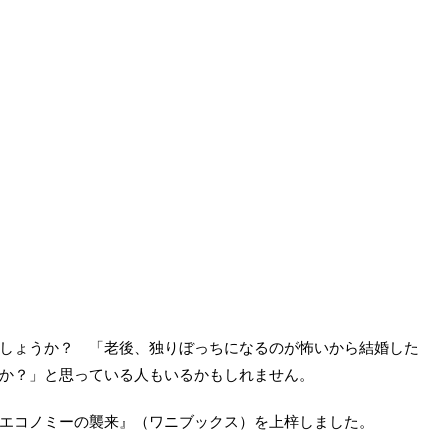
しょうか？ 「老後、独りぼっちになるのが怖いから結婚した
か？」と思っている人もいるかもしれません。
エコノミーの襲来』（ワニブックス）を上梓しました。