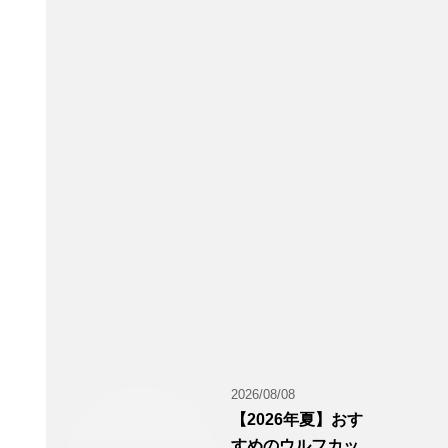
2026/08/08
【2026年夏】おす
すめのウルフカッ