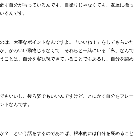
必ず自分が写っているんです。自撮りじゃなくても、友達に撮っ
いるんです。
のは、大事なポイントなんですよ。「いいね！」をしてもらいた
か、かわいい動物じゃなくて、それらと一緒にいる「私」なんで
うことは、自分を客観視できていることでもあるし、自分を認め
でもいいし、後ろ姿でもいいんですけど、とにかく自分をフレー
ントなんです。
か？ という話をするのであれば、根本的には自分を褒めること