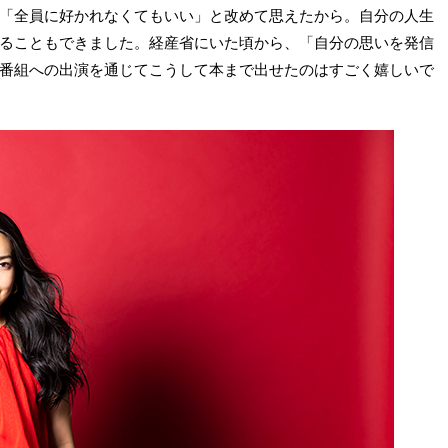
「全員に好かれなくてもいい」と改めて思えたから。自分の人生
ることもできました。経産省にいた頃から、「自分の思いを発信
番組への出演を通じてこうして本まで出せたのはすごく嬉しいで