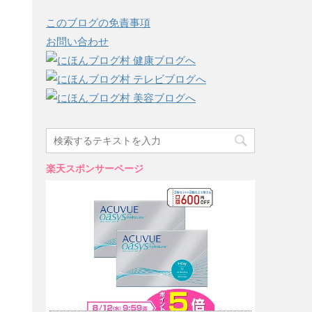
このブログの免責事項
お問い合わせ
楽天スポンサーページ