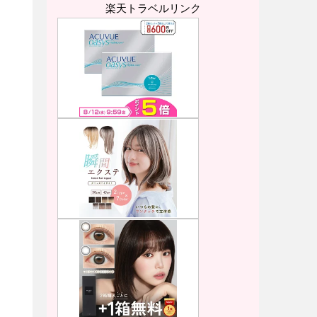
楽天トラベルリンク