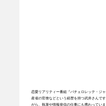
恋愛リアリティー番組『バチェロレッテ・ジャ
産省の官僚などという経歴を持つ武井さんです
がら、執筆や情報発信の仕事にも携わっていま