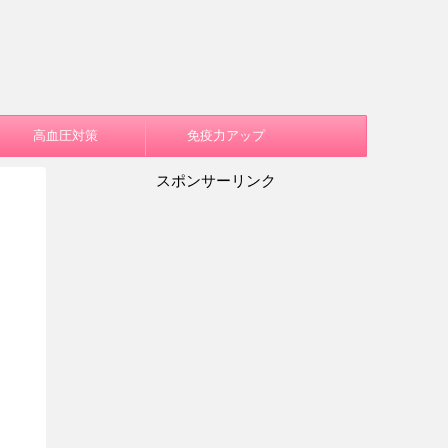
高血圧対策
免疫力アップ
スポンサーリンク