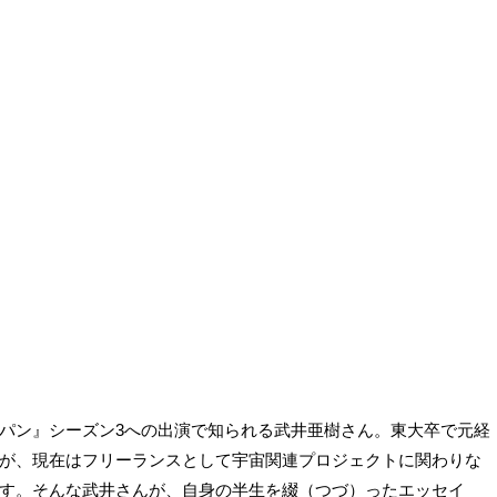
パン』シーズン3への出演で知られる武井亜樹さん。東大卒で元経
が、現在はフリーランスとして宇宙関連プロジェクトに関わりな
す。そんな武井さんが、自身の半生を綴（つづ）ったエッセイ