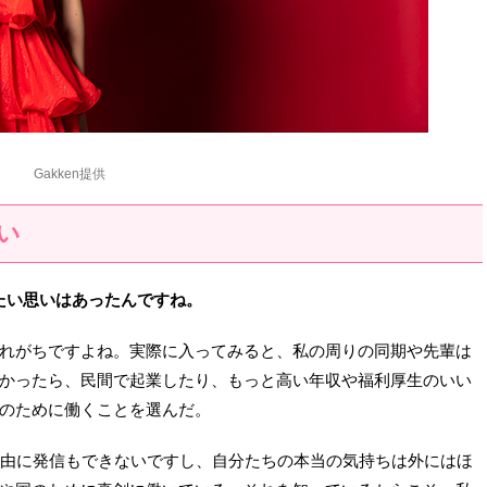
Gakken提供
い
たい思いはあったんですね。
れがちですよね。実際に入ってみると、私の周りの同期や先輩は
かったら、民間で起業したり、もっと高い年収や福利厚生のいい
のために働くことを選んだ。
自由に発信もできないですし、自分たちの本当の気持ちは外にはほ