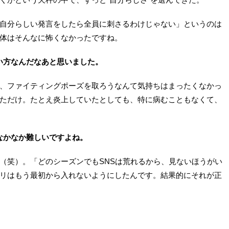
自分らしい発言をしたら全員に刺さるわけじゃない」というのは
体はそんなに怖くなかったですね。
い方なんだなあと思いました。
、ファイティングポーズを取ろうなんて気持ちはまったくなかっ
ただけ。たとえ炎上していたとしても、特に病むこともなくて、
なかなか難しいですよね。
（笑）。「どのシーズンでもSNSは荒れるから、見ないほうがい
リはもう最初から入れないようにしたんです。結果的にそれが正