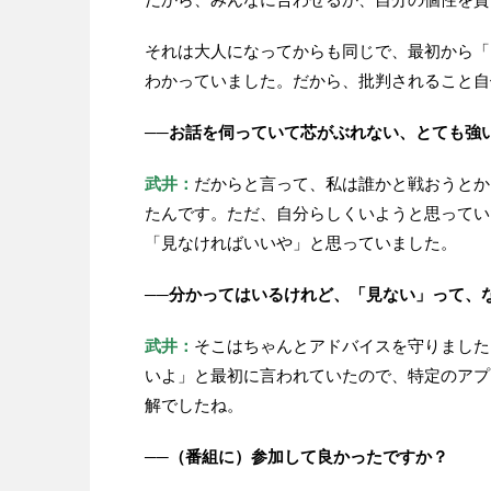
それは大人になってからも同じで、最初から「
わかっていました。だから、批判されること自
──お話を伺っていて芯がぶれない、とても強
武井：
だからと言って、私は誰かと戦おうとか
たんです。ただ、自分らしくいようと思ってい
「見なければいいや」と思っていました。
──分かってはいるけれど、「見ない」って、
武井：
そこはちゃんとアドバイスを守りました
いよ」と最初に言われていたので、特定のアプ
解でしたね。
──（番組に）参加して良かったですか？