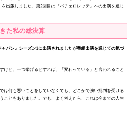
n）を出版しました。第2回目は『バチェロレッテ』への出演を通じ
きた私の総決算
ジャパン』シーズン3に出演されましたが番組出演を通じての気づ
すけど、一つ挙げるとすれば、「変わっている」と言われること
では何も悪いことをしていなくても、どこかで強い批判を受ける
うこともありました。でも、よく考えたら、これは今までの人生