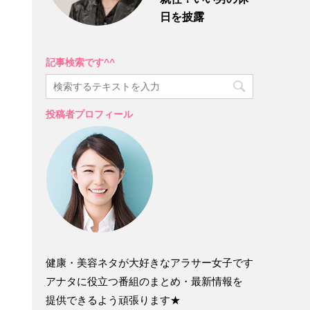
日を披露
記事検索です^^
投稿者プロフィール
健康・美容ネタが大好きなアラサー女子です
アナタに役立つ番組のまとめ・最新情報を
提供できるよう頑張ります★