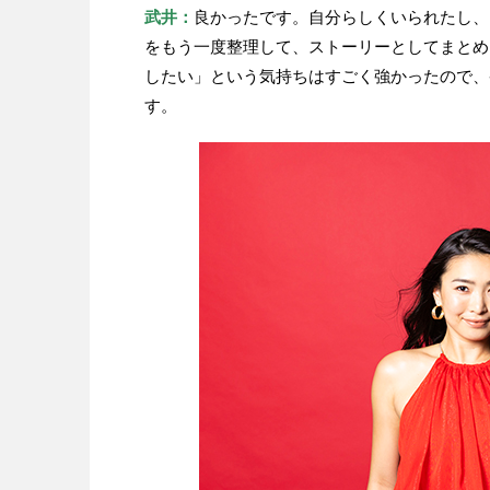
武井：
良かったです。自分らしくいられたし、
をもう一度整理して、ストーリーとしてまとめ
したい」という気持ちはすごく強かったので、
す。