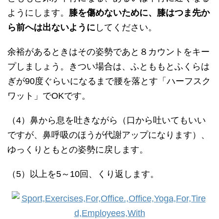
ようにします。
膝を傷めないために、膝はつま先か
ら前へは出ないように
してください。
余裕があるときはその姿勢であと８カウントをキー
プしましょう。きつい場合は、ふとももとふくらは
ぎが90度ぐらいになるまで腰を落とす「ハーフスク
ワット」でOKです。
（4）鼻から息を吐きながら（口から吐いてもいい
ですが、鼻呼吸のほうが代謝アップになります）、
ゆっくりともとの姿勢に戻します。
（5）以上を5～10回、くり返します。