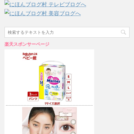
楽天スポンサーページ