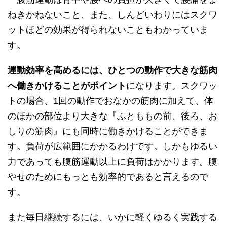
ねきかねないこと、また、しんどいわりにはスクワ
ットほどの効果が得られないこともわかっていま
す。
運動効率を高めるには、ひとつの動作で大きな筋肉
へ働きかけることがポイント
になります。スクワッ
トの場合、1回の動作でおなかの筋肉に加えて、体
のほかの部位より大きな『ふとももの前、後ろ、お
しりの筋肉』にも同時に働きかけることができま
す。負荷が広範囲にかかるわけです。しかもゆるい
力であっても腹筋運動以上に負荷はかかります。腹
やせのためにもっとも効率的であると言えるので
す。
また毎日継続するには、いかに軽くゆるく実践する