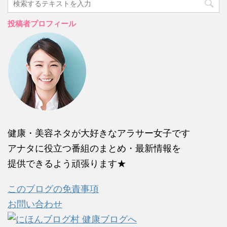
投稿者プロフィール
健康・美容ネタが大好きなアラサー女子です
アナタに役立つ番組のまとめ・最新情報を
提供できるよう頑張ります★
このブログの免責事項
お問い合わせ