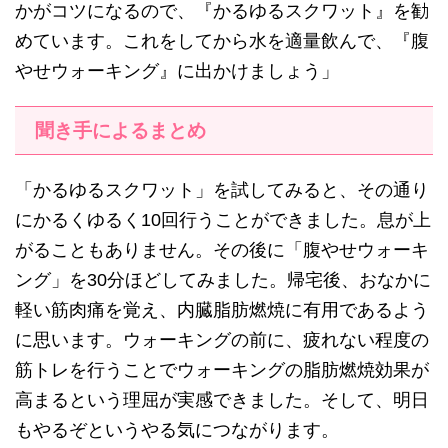
かがコツになるので、『かるゆるスクワット』を勧
めています。これをしてから水を適量飲んで、『腹
やせウォーキング』に出かけましょう」
聞き手によるまとめ
「かるゆるスクワット」を試してみると、その通り
にかるくゆるく10回行うことができました。息が上
がることもありません。その後に「腹やせウォーキ
ング」を30分ほどしてみました。帰宅後、おなかに
軽い筋肉痛を覚え、内臓脂肪燃焼に有用であるよう
に思います。ウォーキングの前に、疲れない程度の
筋トレを行うことでウォーキングの脂肪燃焼効果が
高まるという理屈が実感できました。そして、明日
もやるぞというやる気につながります。