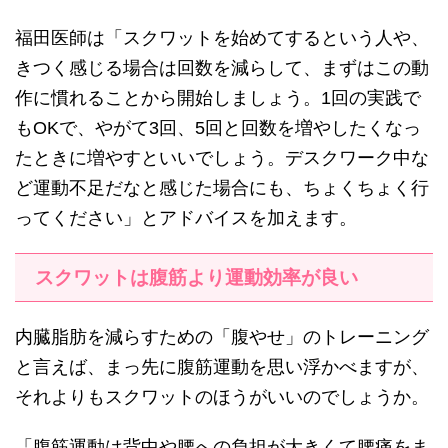
福田医師は「スクワットを始めてするという人や、
きつく感じる場合は回数を減らして、まずはこの動
作に慣れることから開始しましょう。1回の実践で
もOKで、やがて3回、5回と回数を増やしたくなっ
たときに増やすといいでしょう。デスクワーク中な
ど運動不足だなと感じた場合にも、ちょくちょく行
ってください」とアドバイスを加えます。
スクワットは腹筋より運動効率が良い
内臓脂肪を減らすための「腹やせ」のトレーニング
と言えば、まっ先に腹筋運動を思い浮かべますが、
それよりもスクワットのほうがいいのでしょうか。
「腹筋運動は背中や腰への負担が大きくて腰痛をま