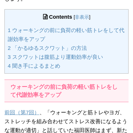
Contents
[
非表示
]
1
ウォーキングの前に負荷の軽い筋トレをして代
謝効率をアップ
2
「かるゆるスクワット」の方法
3
スクワットは腹筋より運動効率が良い
4
聞き手によるまとめ
ウォーキングの前に負荷の軽い筋トレをし
て代謝効率をアップ
前回（第7回）
、「ウォーキングと筋トレやヨガ、
ストレッチを組み合わせてストレス改善になるよう
な運動が適切」と話していた福田医師はまず、新た