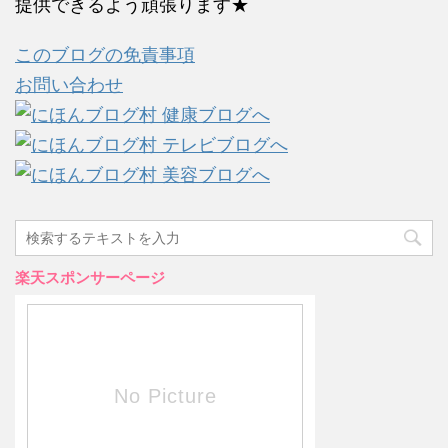
提供できるよう頑張ります★
このブログの免責事項
お問い合わせ
楽天スポンサーページ