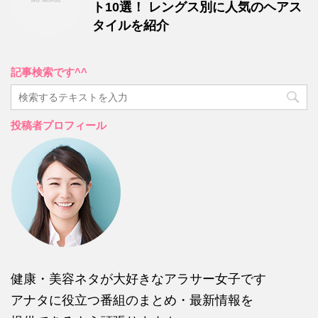
ト10選！ レングス別に人気のヘアス
タイルを紹介
記事検索です^^
投稿者プロフィール
健康・美容ネタが大好きなアラサー女子です
アナタに役立つ番組のまとめ・最新情報を