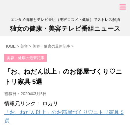
エンタメ情報とテレビ番組（美容コスメ・健康）でストレス解消
独女の健康・美容テレビ番組ニュース
HOME
>
美容
>
美容・健康の最新記事
>
美容・健康の最新記事
「お、ねだん以上」のお部屋づくり♡ニ
トリ家具 5選
投稿日：
2020年3月5日
情報元リンク： ロカリ
「お、ねだん以上」のお部屋づくり♡ニトリ家具 5
選