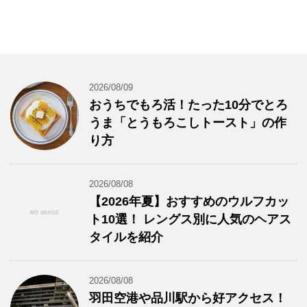
2026/08/09
おうちでもろ活！たった10分でとろ
うま「とうもろこしトースト」の作
り方
2026/08/08
【2026年夏】おすすめのウルフカッ
ト10選！ レングス別に人気のヘアス
タイルを紹介
2026/08/08
羽田空港や品川駅から好アクセス！