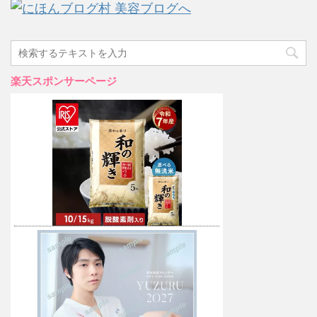
楽天スポンサーページ