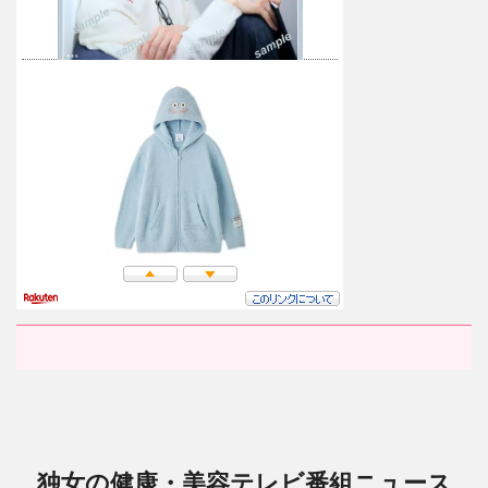
独女の健康・美容テレビ番組ニュース