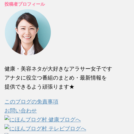
投稿者プロフィール
健康・美容ネタが大好きなアラサー女子です
アナタに役立つ番組のまとめ・最新情報を
提供できるよう頑張ります★
このブログの免責事項
お問い合わせ