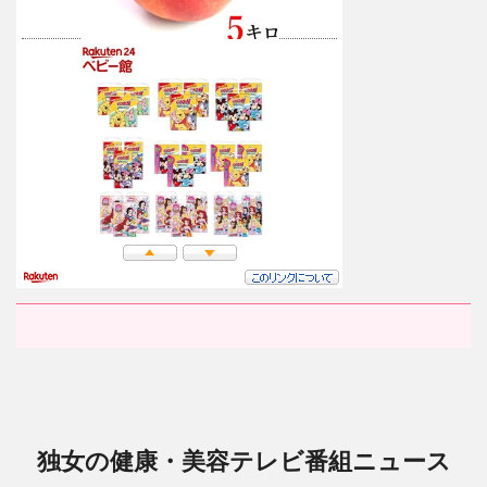
独女の健康・美容テレビ番組ニュース