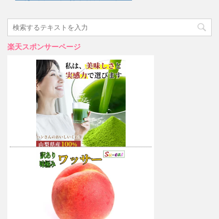
楽天スポンサーページ