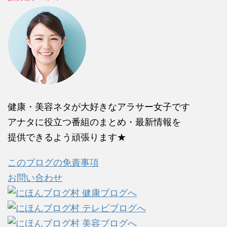
健康・美容ネタが大好きなアラサー女子です
アナタに役立つ番組のまとめ・最新情報を
提供できるよう頑張ります★
このブログの免責事項
お問い合わせ