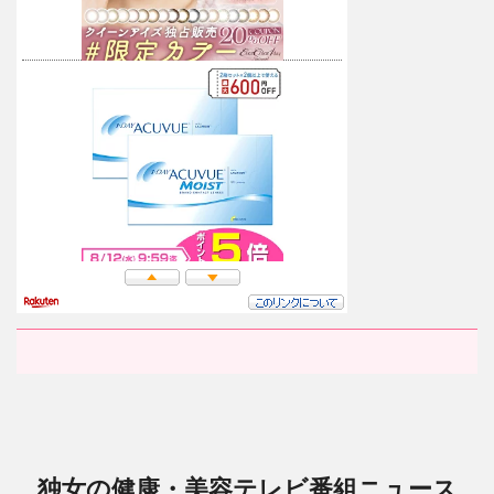
独女の健康・美容テレビ番組ニュース