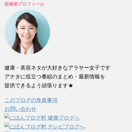
投稿者プロフィール
健康・美容ネタが大好きなアラサー女子です
アナタに役立つ番組のまとめ・最新情報を
提供できるよう頑張ります★
このブログの免責事項
お問い合わせ