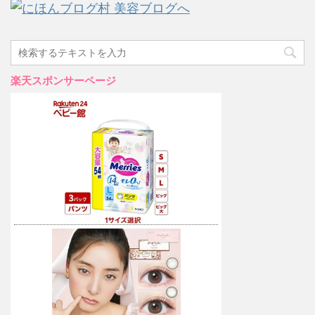
楽天スポンサーページ