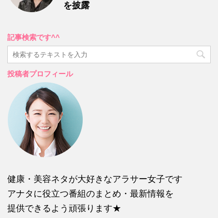
を披露
記事検索です^^
投稿者プロフィール
健康・美容ネタが大好きなアラサー女子です
アナタに役立つ番組のまとめ・最新情報を
提供できるよう頑張ります★