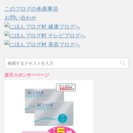
このブログの免責事項
お問い合わせ
楽天スポンサーページ