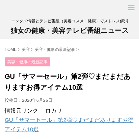
エンタメ情報とテレビ番組（美容コスメ・健康）でストレス解消
独女の健康・美容テレビ番組ニュース
HOME
>
美容
>
美容・健康の最新記事
>
美容・健康の最新記事
GU「サマーセール」第2弾♡まだまだあ
りますお得アイテム10選
投稿日：
2020年6月26日
情報元リンク： ロカリ
GU「サマーセール」第2弾♡まだまだありますお得
アイテム10選