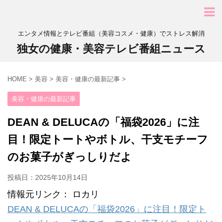
エンタメ情報とテレビ番組（美容コスメ・健康）でストレス解消
独女の健康・美容テレビ番組ニュース
HOME
>
美容
>
美容・健康の最新記事
>
美容・健康の最新記事
DEAN & DELUCAの「福袋2026」に注
目！限定トートやボトル、干支モチーフ
のお菓子がぎっしりだよ
投稿日：
2025年10月14日
情報元リンク： ロカリ
DEAN & DELUCAの「福袋2026」に注目！限定ト