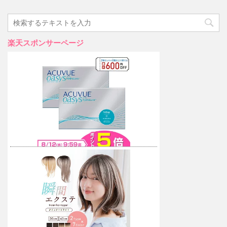
楽天スポンサーページ