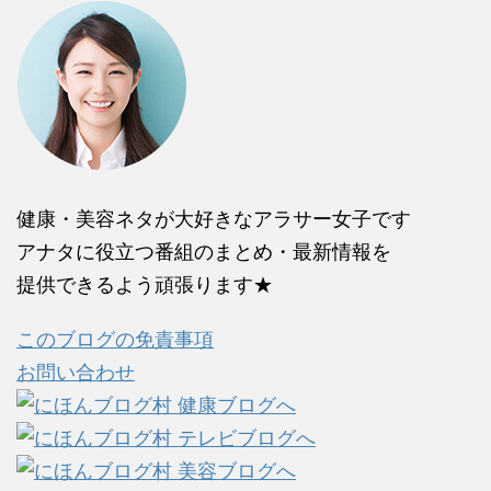
健康・美容ネタが大好きなアラサー女子です
アナタに役立つ番組のまとめ・最新情報を
提供できるよう頑張ります★
このブログの免責事項
お問い合わせ