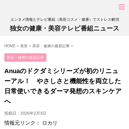
エンタメ情報とテレビ番組（美容コスメ・健康）でストレス解消
独女の健康・美容テレビ番組ニュース
HOME
>
美容
>
美容・健康の最新記事
>
美容・健康の最新記事
Anuaのドクダミシリーズが初のリニュ
ーアル！ やさしさと機能性を両立した
日常使いできるダーマ発想のスキンケア
へ
投稿日：
2026年2月3日
情報元リンク： ロカリ