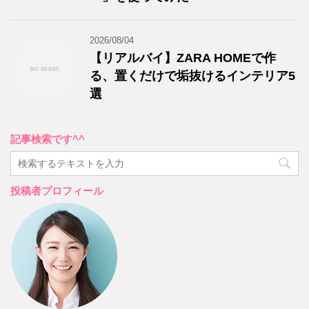
2026/08/04
【リアルバイ】ZARA HOMEで作
る、置くだけで垢抜けるインテリア5
選
記事検索です^^
投稿者プロフィール