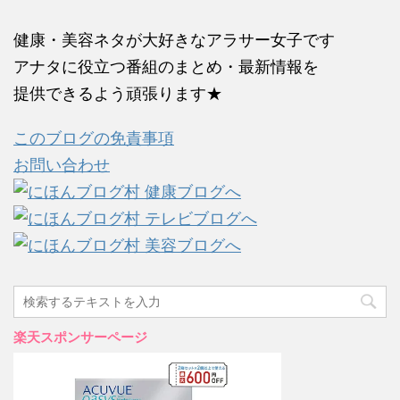
健康・美容ネタが大好きなアラサー女子です
アナタに役立つ番組のまとめ・最新情報を
提供できるよう頑張ります★
このブログの免責事項
お問い合わせ
楽天スポンサーページ