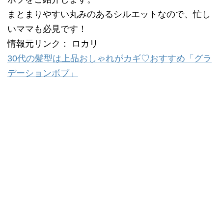
まとまりやすい丸みのあるシルエットなので、忙し
いママも必見です！
情報元リンク： ロカリ
30代の髪型は上品おしゃれがカギ♡おすすめ「グラ
デーションボブ」