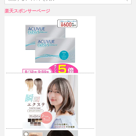
楽天スポンサーページ