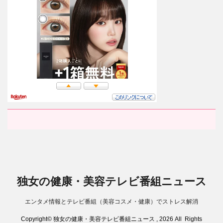
独女の健康・美容テレビ番組ニュース
エンタメ情報とテレビ番組（美容コスメ・健康）でストレス解消
Copyright© 独女の健康・美容テレビ番組ニュース , 2026 All Rights