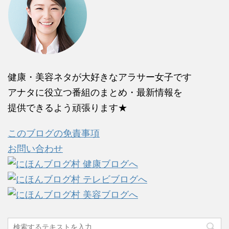
健康・美容ネタが大好きなアラサー女子です
アナタに役立つ番組のまとめ・最新情報を
提供できるよう頑張ります★
このブログの免責事項
お問い合わせ