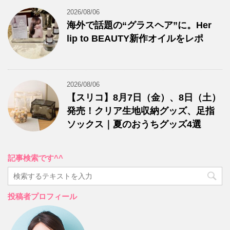
2026/08/06
海外で話題の“グラスヘア”に。Her
lip to BEAUTY新作オイルをレポ
2026/08/06
【スリコ】8月7日（金）、8日（土）
発売！クリア生地収納グッズ、足指
ソックス｜夏のおうちグッズ4選
記事検索です^^
投稿者プロフィール