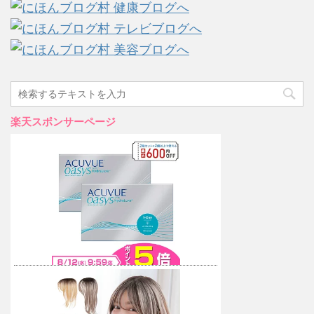
楽天スポンサーページ