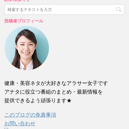
投稿者プロフィール
健康・美容ネタが大好きなアラサー女子です
アナタに役立つ番組のまとめ・最新情報を
提供できるよう頑張ります★
このブログの免責事項
お問い合わせ